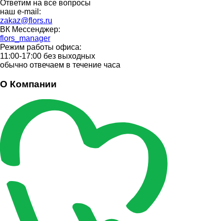
Ответим на все вопросы
наш e-mail:
zakaz@flors.ru
ВК Мессенджер:
flors_manager
Режим работы офиса:
11:00-17:00 без выходных
обычно отвечаем в течение часа
О Компании