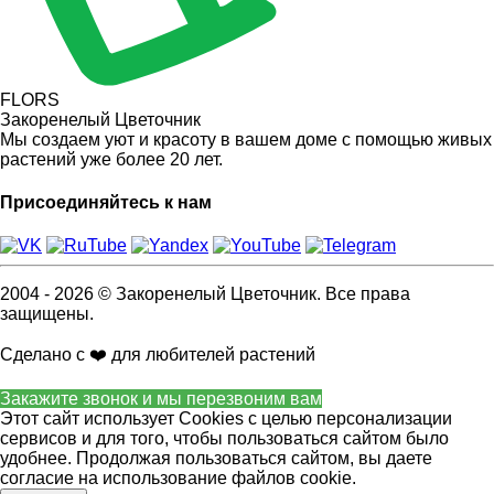
FLORS
Закоренелый Цветочник
Мы создаем уют и красоту в вашем доме с помощью живых
растений уже более 20 лет.
Присоединяйтесь к нам
2004 - 2026 © Закоренелый Цветочник. Все права
защищены.
Сделано с ❤️ для любителей растений
Закажите звонок и мы перезвоним вам
Этот сайт использует Cookies с целью персонализации
сервисов и для того, чтобы пользоваться сайтом было
удобнее. Продолжая пользоваться сайтом, вы даете
согласие на использование файлов cookie.