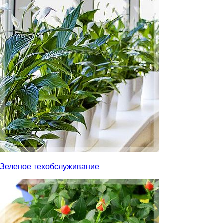
Зеленое техобслуживание