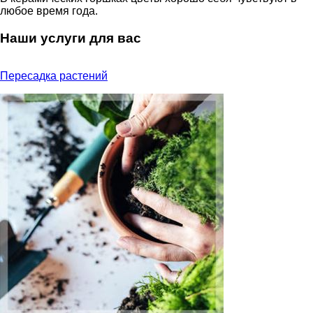
любое время года.
Наши услуги для вас
Пересадка растений