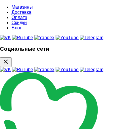
Магазины
Доставка
Оплата
Скидки
Блог
Социальные сети