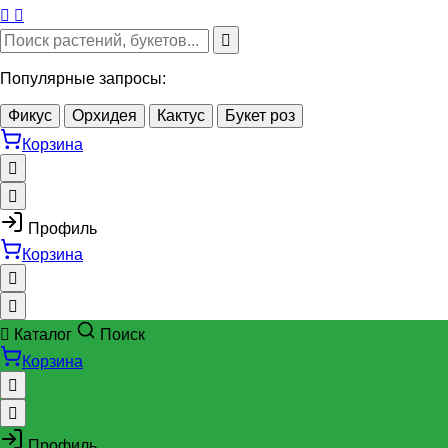
Популярные запросы:
Фикус
Орхидея
Кактус
Букет роз
Корзина
Профиль
Корзина
Каталог
Поиск
Корзина
Профиль