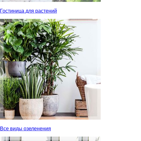
Гостиница для растений
Все виды озеленения