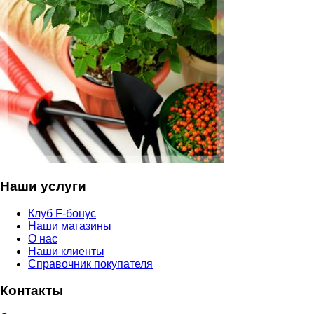
Наши услуги
Клуб F-бонус
Наши магазины
О нас
Наши клиенты
Справочник покупателя
Контакты