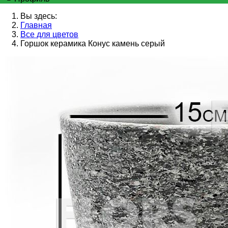
Вы здесь:
Главная
Все для цветов
Горшок керамика Конус камень серый