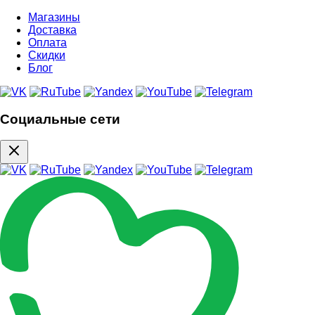
Магазины
Доставка
Оплата
Скидки
Блог
Социальные сети