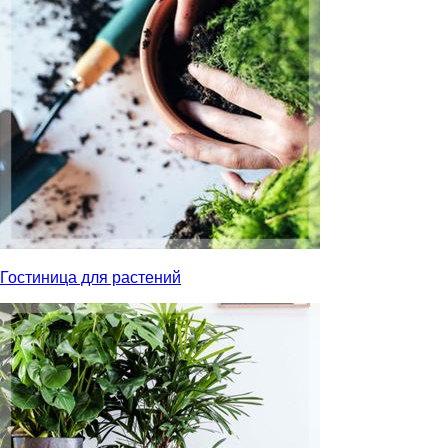
Гостиница для растений