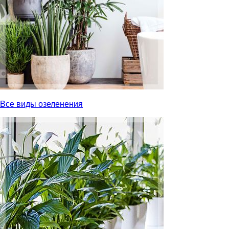
Все виды озеленения