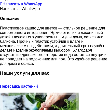
Написать в WhatsApp
Написать в WhatsApp
Описание
Пластиковое кашпо для цветов — стильное решение для
современного интерления. Яркие оттенки и лаконичный
дизайн делают его универсальным для дома, офиса или
балкона. Прочный пластик устойчив к влаге и
механическим воздействиям, а длительный срок службы
делает изделие экологичным выбором. Благодаря
отсутствию дренажного отверстия вода остается внутри и
не попадает на подоконник или пол. Это удобное решение
для дома и офиса.
Наши услуги для вас
Пересадка растений