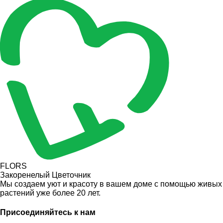
FLORS
Закоренелый Цветочник
Мы создаем уют и красоту в вашем доме с помощью живых
растений уже более 20 лет.
Присоединяйтесь к нам