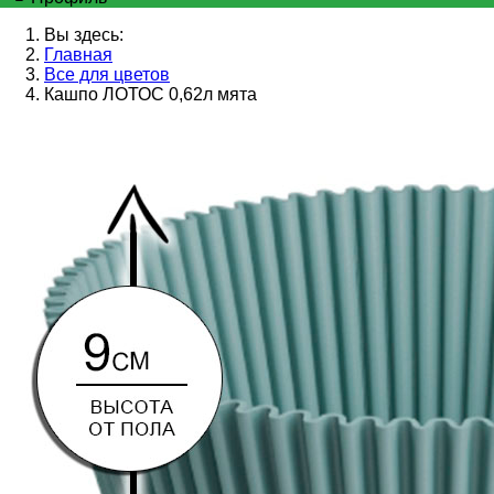
Вы здесь:
Главная
Все для цветов
Кашпо ЛОТОС 0,62л мята