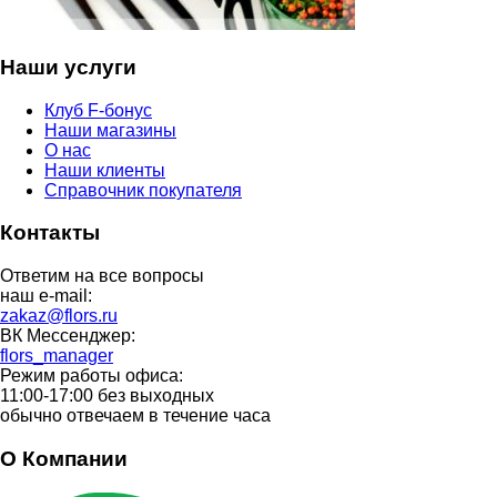
Наши услуги
Клуб F-бонус
Наши магазины
О нас
Наши клиенты
Справочник покупателя
Контакты
Ответим на все вопросы
наш e-mail:
zakaz@flors.ru
ВК Мессенджер:
flors_manager
Режим работы офиса:
11:00-17:00 без выходных
обычно отвечаем в течение часа
О Компании