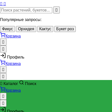
Популярные запросы:
Фикус
Орхидея
Кактус
Букет роз
Корзина
Профиль
Корзина
Каталог
Поиск
Корзина
Профиль