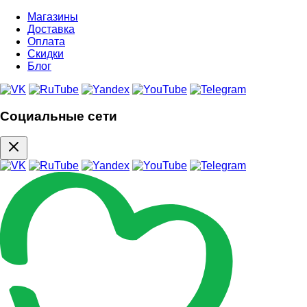
Магазины
Доставка
Оплата
Скидки
Блог
Социальные сети