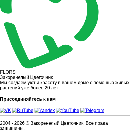
FLORS
Закоренелый Цветочник
Мы создаем уют и красоту в вашем доме с помощью живых
растений уже более 20 лет.
Присоединяйтесь к нам
2004 - 2026 © Закоренелый Цветочник. Все права
защищены.