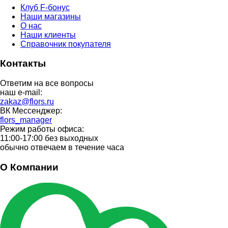
Клуб F-бонус
Наши магазины
О нас
Наши клиенты
Справочник покупателя
Контакты
Ответим на все вопросы
наш e-mail:
zakaz@flors.ru
ВК Мессенджер:
flors_manager
Режим работы офиса:
11:00-17:00 без выходных
обычно отвечаем в течение часа
О Компании