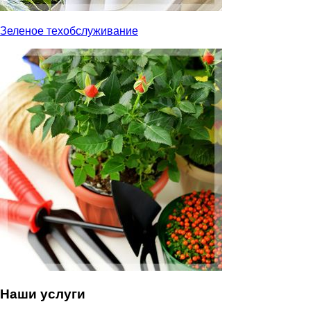
Зеленое техобслуживание
Наши услуги