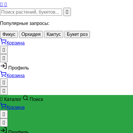
Популярные запросы:
Фикус
Орхидея
Кактус
Букет роз
Корзина
Профиль
Корзина
Каталог
Поиск
Корзина
Профиль