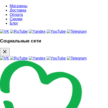
Магазины
Доставка
Оплата
Скидки
Блог
Социальные сети