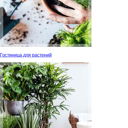
Гостиница для растений