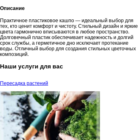
Описание
Практичное пластиковое кашпо — идеальный выбор для
тех, кто ценит комфорт и чистоту. Стильный дизайн и яркие
цвета гармонично вписываются в любое пространство.
Долговечный пластик обеспечивает надежность и долгий
срок службы, а герметичное дно исключает протекание
воды. Отличный выбор для создания стильных цветочных
композиций.
Наши услуги для вас
Пересадка растений