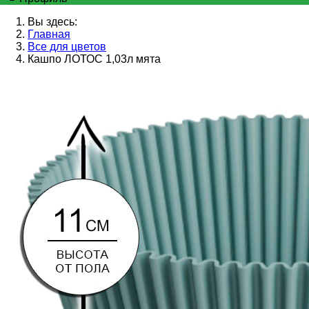
Вы здесь:
Главная
Все для цветов
Кашпо ЛОТОС 1,03л мята