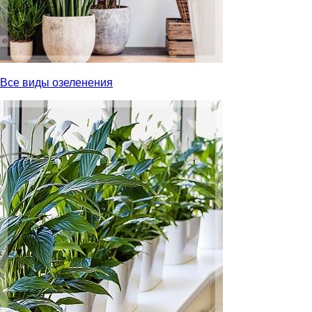
Все виды озеленения