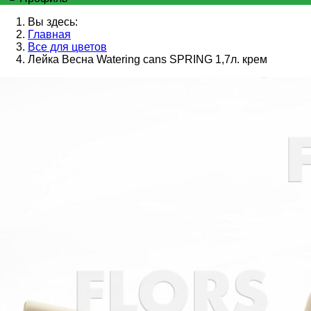
Вы здесь:
Главная
Все для цветов
Лейка Весна Watering cans SPRING 1,7л. крем