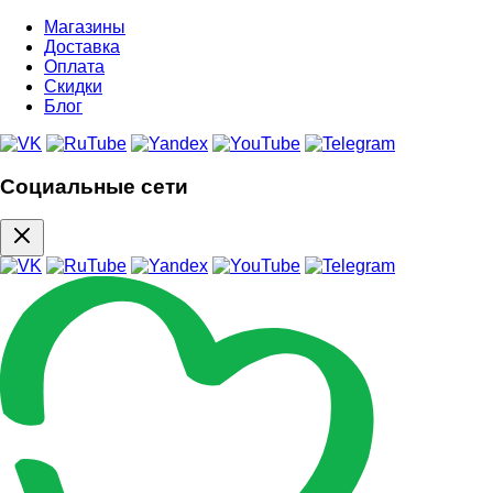
Магазины
Доставка
Оплата
Скидки
Блог
Социальные сети