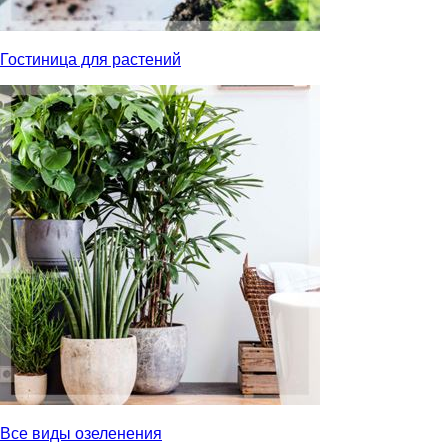
Гостиница для растений
Все виды озеленения