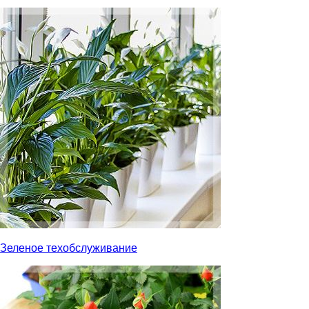
Зеленое техобслуживание