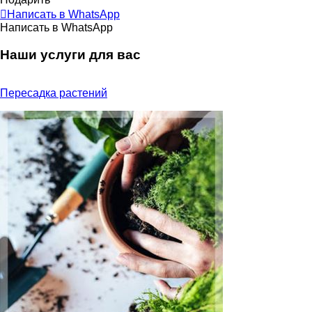
Написать в WhatsApp
Написать в WhatsApp
Наши услуги для вас
Пересадка растений