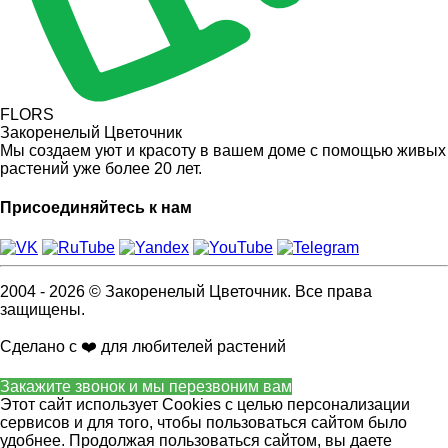
FLORS
Закоренелый Цветочник
Мы создаем уют и красоту в вашем доме с помощью живых
растений уже более 20 лет.
Присоединяйтесь к нам
2004 - 2026 © Закоренелый Цветочник. Все права
защищены.
Сделано с ❤️ для любителей растений
Закажите звонок и мы перезвоним вам
Этот сайт использует Cookies с целью персонализации
сервисов и для того, чтобы пользоваться сайтом было
удобнее. Продолжая пользоваться сайтом, вы даете