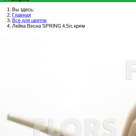
Вы здесь:
Главная
Все для цветов
Лейка Весна SPRING 4,5л. крем