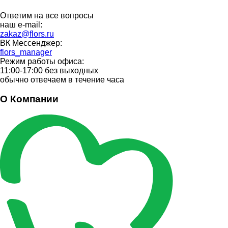
Ответим на все вопросы
наш e-mail:
zakaz@flors.ru
ВК Мессенджер:
flors_manager
Режим работы офиса:
11:00-17:00 без выходных
обычно отвечаем в течение часа
О Компании