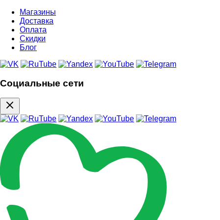
Магазины
Доставка
Оплата
Скидки
Блог
Социальные сети