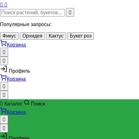
Популярные запросы:
Фикус
Орхидея
Кактус
Букет роз
Корзина
Профиль
Корзина
Каталог
Поиск
Корзина
Профиль