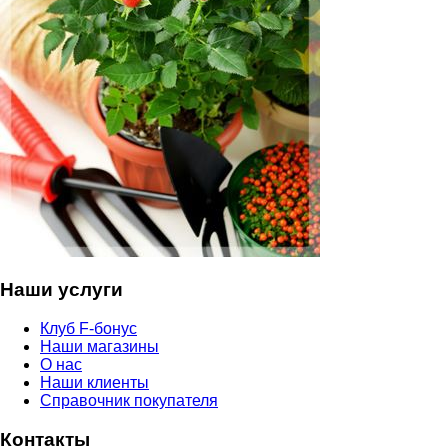
Наши услуги
Клуб F-бонус
Наши магазины
О нас
Наши клиенты
Справочник покупателя
Контакты