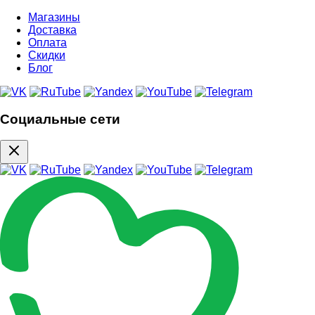
Магазины
Доставка
Оплата
Скидки
Блог
Социальные сети