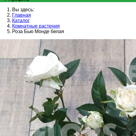
Вы здесь:
Главная
Каталог
Комнатные растения
Роза Бью Монде белая