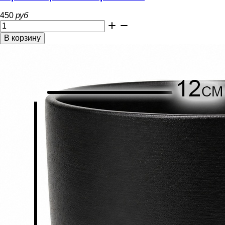
450
руб