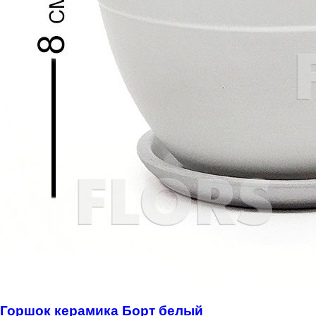
Горшок керамика Борт белый