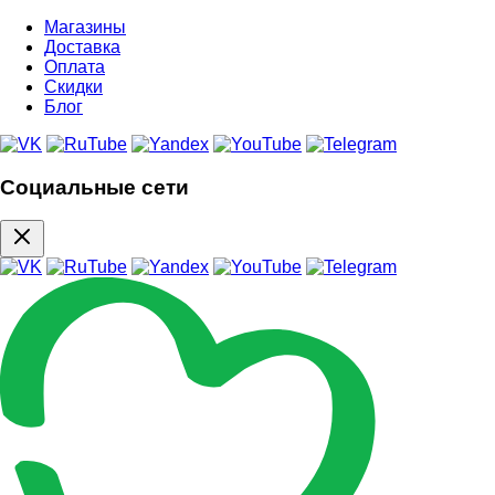
Магазины
Доставка
Оплата
Скидки
Блог
Социальные сети