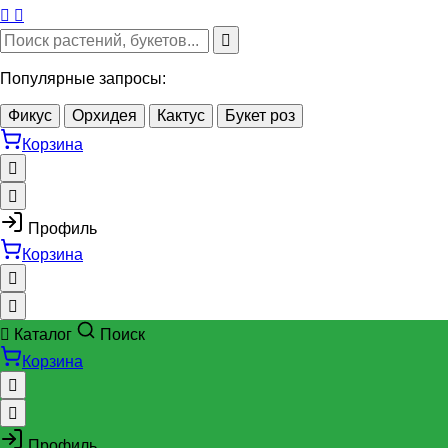
Популярные запросы:
Фикус
Орхидея
Кактус
Букет роз
Корзина
Профиль
Корзина
Каталог
Поиск
Корзина
Профиль