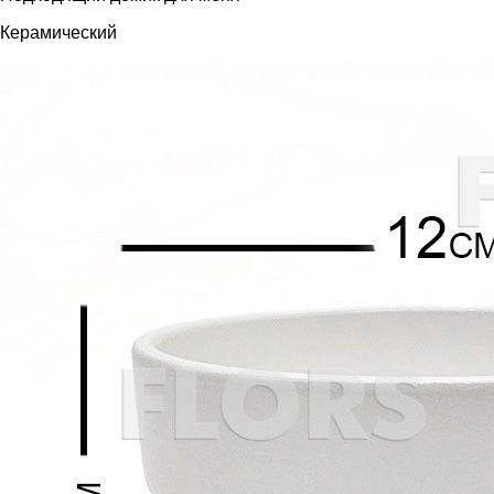
Керамический