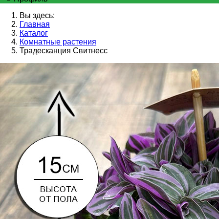
Вы здесь:
Главная
Каталог
Комнатные растения
Традесканция Свитнесс