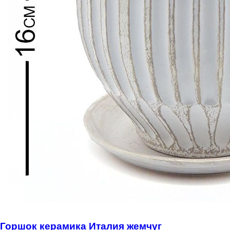
Горшок керамика Италия жемчуг