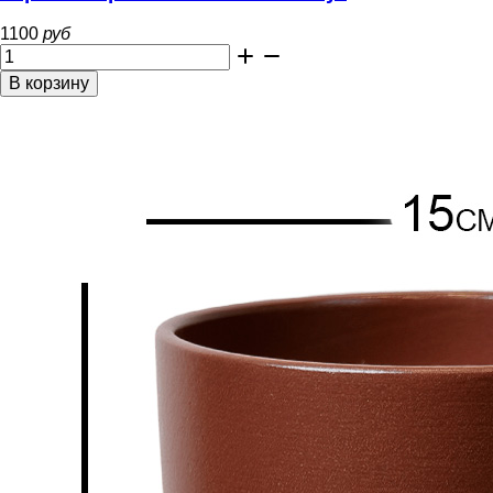
1100
руб