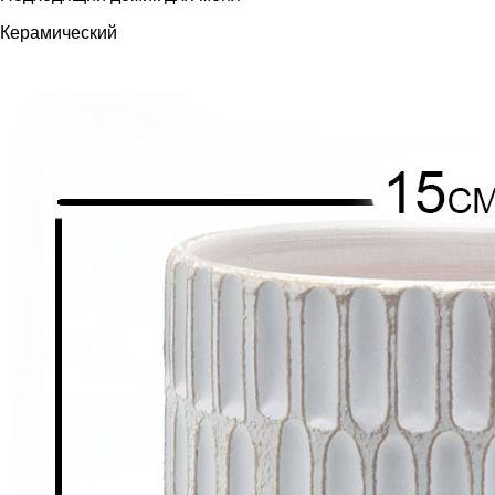
Керамический