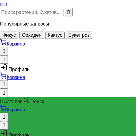
Популярные запросы:
Фикус
Орхидея
Кактус
Букет роз
Корзина
Профиль
Корзина
Каталог
Поиск
Корзина
Профиль