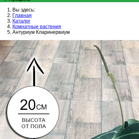
Вы здесь:
Главная
Каталог
Комнатные растения
Антуриум Кларинервиум