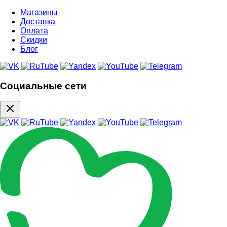
Магазины
Доставка
Оплата
Скидки
Блог
Социальные сети