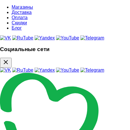
Магазины
Доставка
Оплата
Скидки
Блог
Социальные сети