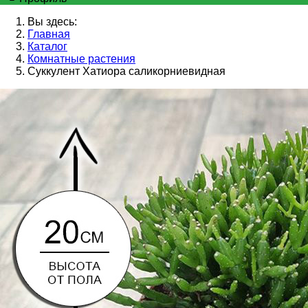
Вы здесь:
Главная
Каталог
Комнатные растения
Суккулент Хатиора саликорниевидная